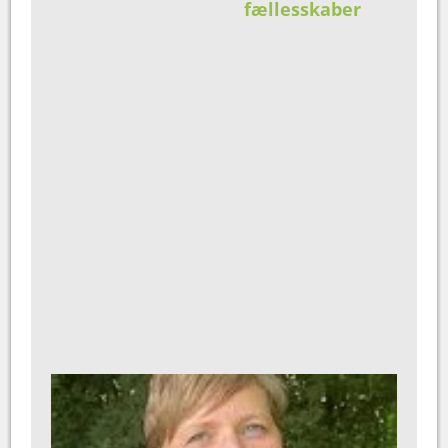
fællesskaber