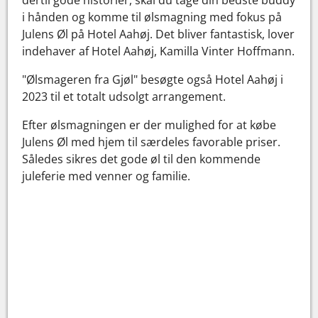
i hånden og komme til ølsmagning med fokus på
Julens Øl på Hotel Aahøj. Det bliver fantastisk, lover
indehaver af Hotel Aahøj, Kamilla Vinter Hoffmann.
"Ølsmageren fra Gjøl" besøgte også Hotel Aahøj i
2023 til et totalt udsolgt arrangement.
Efter ølsmagningen er der mulighed for at købe
Julens Øl med hjem til særdeles favorable priser.
Således sikres det gode øl til den kommende
juleferie med venner og familie.