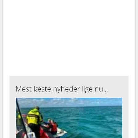
Mest læste nyheder lige nu...