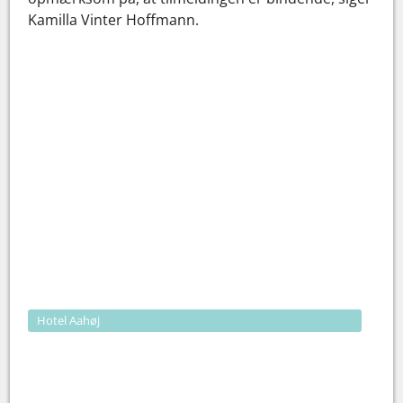
Kamilla Vinter Hoffmann.
Hotel Aahøj