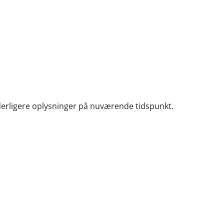
yderligere oplysninger på nuværende tidspunkt.