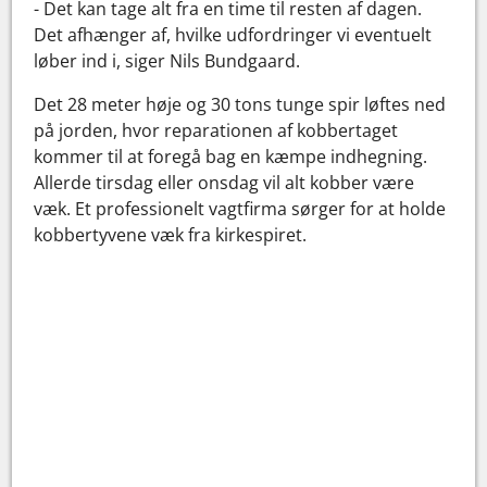
- Det kan tage alt fra en time til resten af dagen.
Det afhænger af, hvilke udfordringer vi eventuelt
løber ind i, siger Nils Bundgaard.
Det 28 meter høje og 30 tons tunge spir løftes ned
på jorden, hvor reparationen af kobbertaget
kommer til at foregå bag en kæmpe indhegning.
Allerde tirsdag eller onsdag vil alt kobber være
væk. Et professionelt vagtfirma sørger for at holde
kobbertyvene væk fra kirkespiret.