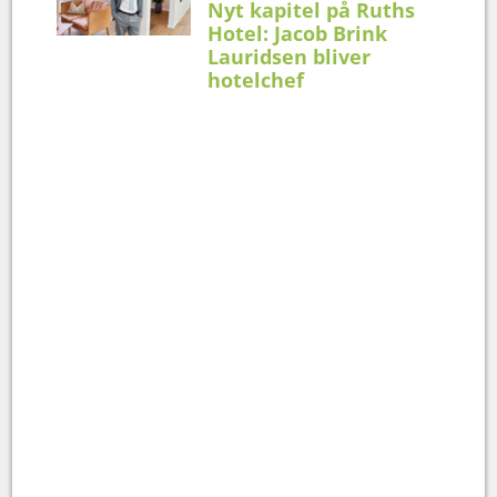
Nyt kapitel på Ruths
Hotel: Jacob Brink
Lauridsen bliver
hotelchef