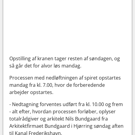
Opstilling af kranen tager resten af søndagen, og
så går det for alvor løs mandag.
Processen med nedløftningen af spiret opstartes
mandag fra kl. 7.00, hvor de forberedende
arbejder opstartes.
- Nedtagning forventes udført fra kl. 10.00 og frem
- alt efter, hvordan processen forløber, oplyser
totalrådgiver og arkitekt Nils Bundgaard fra
Arkitektfirmaet Bundgaard i Hjørring søndag aften
til Kanal Frederikshavn.