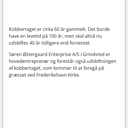
Kobbertaget er cirka 60 år gammelt. Det burde
have en levetid på 100 år, men skal altså nu
udskiftes 40 år tidligere end forventet.
Søren Østergaard Enterprise A/S i Grindsted er
hovedentreprenør og forestår også udskiftningen
af kobbertaget, som kommer til at foregå på
græsset ved Frederikshavn Kirke.