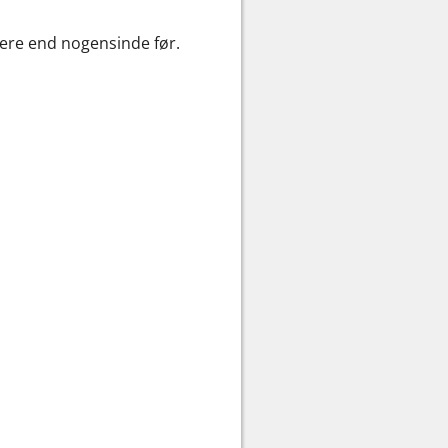
gere end nogensinde før.