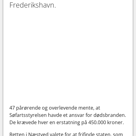
Frederikshavn.
47 pårørende og overlevende mente, at
Søfartsstyrelsen havde et ansvar for dødsbranden.
De krævede hver en erstatning på 450.000 kroner.
Retten i Næstved valgte for at frifinde staten, som