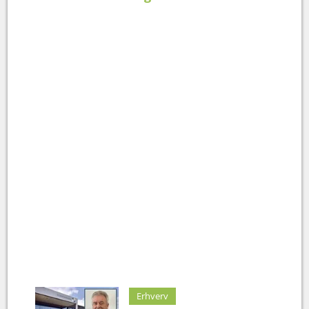
Erhverv