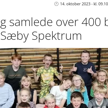
14. oktober 2023 - kl. 09.10
ag samlede over 400 
i Sæby Spektrum