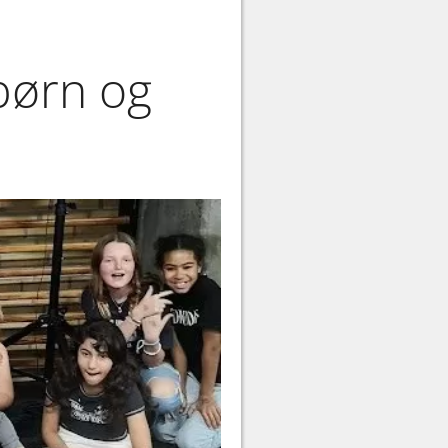
børn og