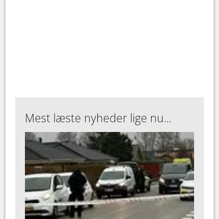
Mest læste nyheder lige nu...