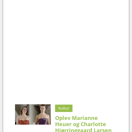
Kultur
Oplev Marianne
Heuer og Charlotte
Hjørringgaard Larsen