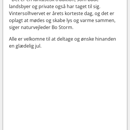
landsbyer og private også har taget til sig.
Vintersolhvervet er årets korteste dag, og det er
oplagt at mødes og skabe lys og varme sammen,
siger naturvejleder Bo Storm.
Alle er velkomne til at deltage og ønske hinanden
en glædelig jul.