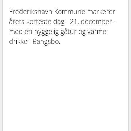
​​​​​​​Frederikshavn Kommune markerer
årets korteste dag - 21. december -
med en hyggelig gåtur og varme
drikke i Bangsbo.