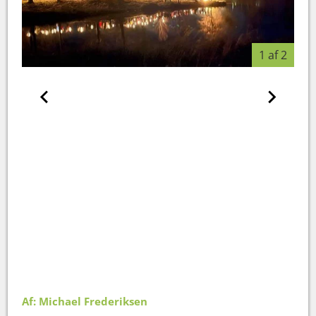
1 af 2
Af: Michael Frederiksen