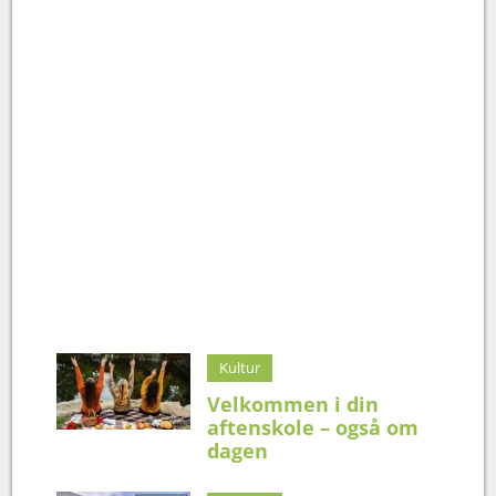
Kultur
Velkommen i din
aftenskole – også om
dagen