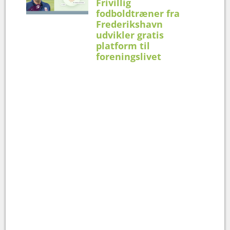
Frivillig
fodboldtræner fra
Frederikshavn
udvikler gratis
platform til
foreningslivet