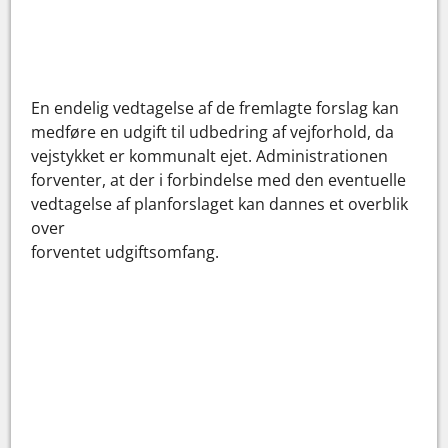
En endelig vedtagelse af de fremlagte forslag kan
medføre en udgift til udbedring af vejforhold, da
vejstykket er kommunalt ejet. Administrationen
forventer, at der i forbindelse med den eventuelle
vedtagelse af planforslaget kan dannes et overblik
over
forventet udgiftsomfang.