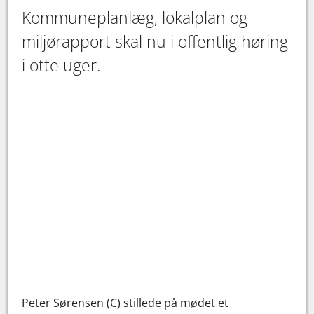
Kommuneplanlæg, lokalplan og
miljørapport skal nu i offentlig høring
i otte uger.
Peter Sørensen (C) stillede på mødet et