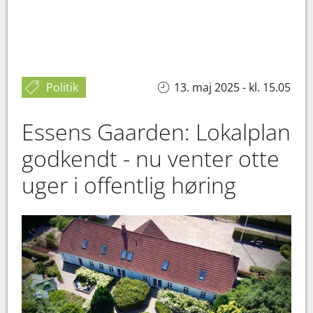
Politik
13. maj 2025 - kl. 15.05
Essens Gaarden: Lokalplan
godkendt - nu venter otte
uger i offentlig høring