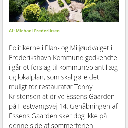
Af: Michael Frederiksen
Politikerne i Plan- og Miljøudvalget i
Frederikshavn Kommune godkendte
i går et forslag til kommuneplantillæg
og lokalplan, som skal gøre det
muligt for restauratør Tonny
Kristensen at drive Essens Gaarden
på Hestvangsvej 14. Genåbningen af
Essens Gaarden sker dog ikke på
denne side af sommerferien.