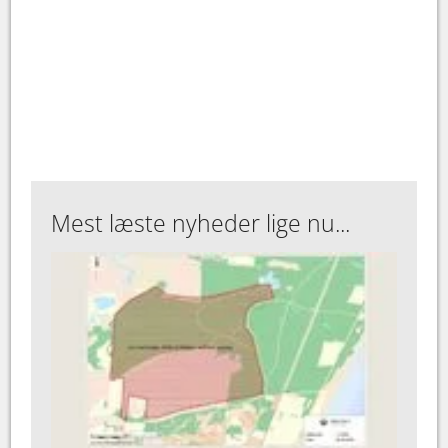
Mest læste nyheder lige nu...