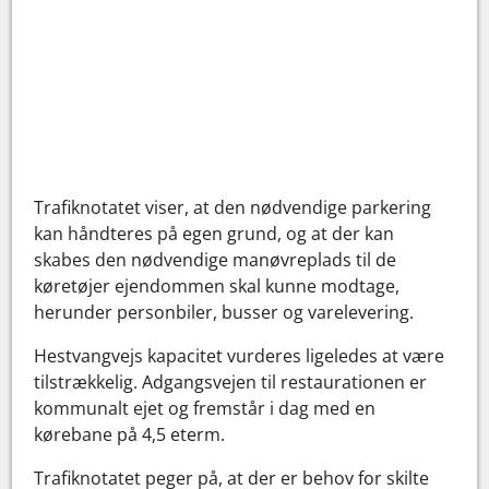
Trafiknotatet viser, at den nødvendige parkering
kan håndteres på egen grund, og at der kan
skabes den nødvendige manøvreplads til de
køretøjer ejendommen skal kunne modtage,
herunder personbiler, busser og varelevering.
Hestvangvejs kapacitet vurderes ligeledes at være
tilstrækkelig. Adgangsvejen til restaurationen er
kommunalt ejet og fremstår i dag med en
kørebane på 4,5 eterm.
Trafiknotatet peger på, at der er behov for skilte