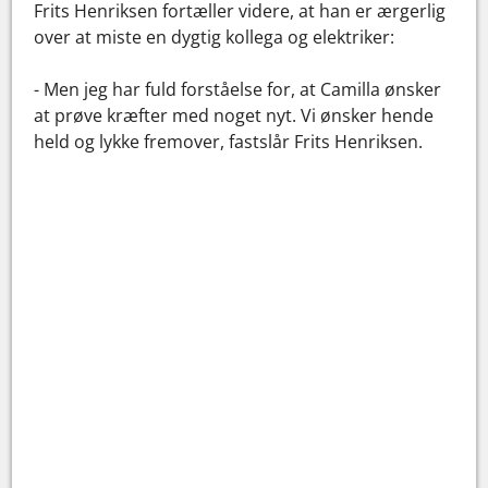
Frits Henriksen fortæller videre, at han er ærgerlig
over at miste en dygtig kollega og elektriker:
- Men jeg har fuld forståelse for, at Camilla ønsker
at prøve kræfter med noget nyt. Vi ønsker hende
held og lykke fremover, fastslår Frits Henriksen.