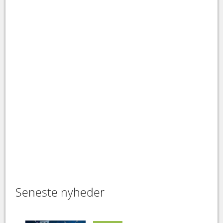
Seneste nyheder