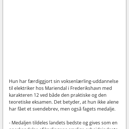
Hun har færdiggjort sin voksenlærling-uddannelse
til elektriker hos Mariendal i Frederikshavn med
karakteren 12 ved både den praktiske og den
teoretiske eksamen. Det betyder, at hun ikke alene
har fået et svendebrev, men også fagets medalje.
- Medaljen tildeles landets bedste og gives som en