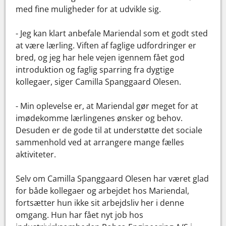
med fine muligheder for at udvikle sig.
- Jeg kan klart anbefale Mariendal som et godt sted
at være lærling. Viften af faglige udfordringer er
bred, og jeg har hele vejen igennem fået god
introduktion og faglig sparring fra dygtige
kollegaer, siger Camilla Spanggaard Olesen.
- Min oplevelse er, at Mariendal gør meget for at
imødekomme lærlingenes ønsker og behov.
Desuden er de gode til at understøtte det sociale
sammenhold ved at arrangere mange fælles
aktiviteter.
Selv om Camilla Spanggaard Olesen har været glad
for både kollegaer og arbejdet hos Mariendal,
fortsætter hun ikke sit arbejdsliv her i denne
omgang. Hun har fået nyt job hos