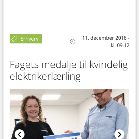
11. december 2018 -
Erhverv
kl. 09.12
Fagets medalje til kvindelig
elektrikerlærling