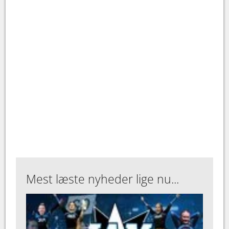
Mest læste nyheder lige nu...