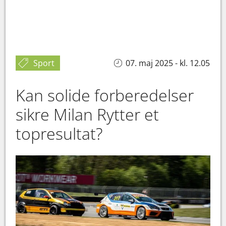
Sport
07. maj 2025 - kl. 12.05
Kan solide forberedelser
sikre Milan Rytter et
topresultat?