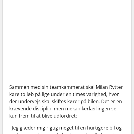
Sammen med sin teamkammerat skal Milan Rytter
køre to løb på lige under en times varighed, hvor
der undervejs skal skiftes kører på bilen. Det er en
krævende disciplin, men mekanikerlærlingen ser
kun frem til at blive udfordret:
- Jeg glæder mig rigtig meget til en hurtigere bil og