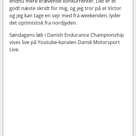
endnu mere krævende konkurrenter. Det er et
godt næste skridt for mig, og jeg tror på at Victor
og jeg kan tage en sejr med fra weekenden, lyder
det optimistisk fra nordjyden.
Søndagens løb i Danish Endurance Championship
vises live på Youtube-kanalen Dansk Motorsport
Live.