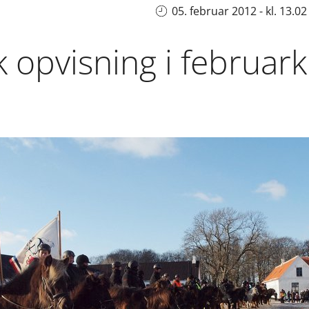
05. februar 2012 - kl. 13.02
 opvisning i februar