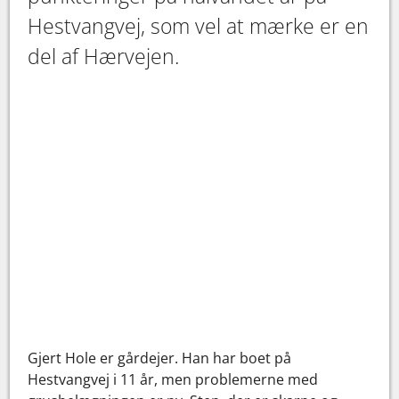
Hestvangvej, som vel at mærke er en
del af Hærvejen.
Gjert Hole er gårdejer. Han har boet på
Hestvangvej i 11 år, men problemerne med