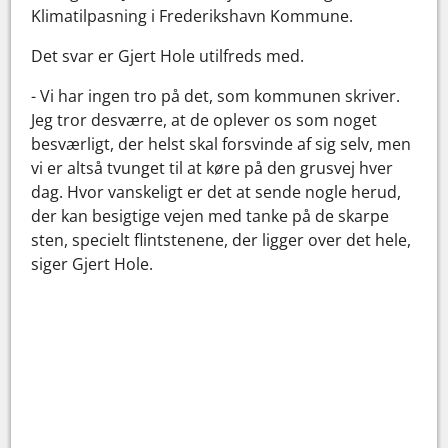
Klimatilpasning i Frederikshavn Kommune.
Det svar er Gjert Hole utilfreds med.
- Vi har ingen tro på det, som kommunen skriver.
Jeg tror desværre, at de oplever os som noget
besværligt, der helst skal forsvinde af sig selv, men
vi er altså tvunget til at køre på den grusvej hver
dag. Hvor vanskeligt er det at sende nogle herud,
der kan besigtige vejen med tanke på de skarpe
sten, specielt flintstenene, der ligger over det hele,
siger Gjert Hole.