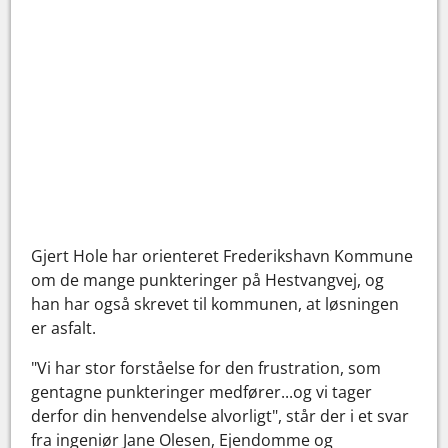
Gjert Hole har orienteret Frederikshavn Kommune
om de mange punkteringer på Hestvangvej, og
han har også skrevet til kommunen, at løsningen
er asfalt.
"Vi har stor forståelse for den frustration, som
gentagne punkteringer medfører...og vi tager
derfor din henvendelse alvorligt", står der i et svar
fra ingeniør Jane Olesen, Ejendomme og